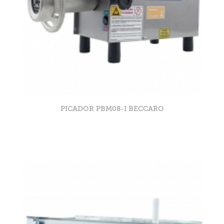
PICADOR PBM08-I BECCARO