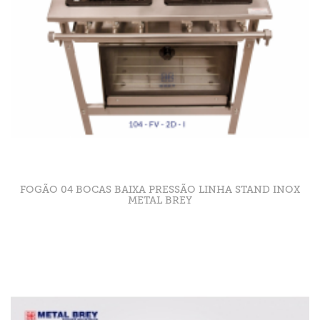
FOGÃO 04 BOCAS BAIXA PRESSÃO LINHA STAND INOX
METAL BREY