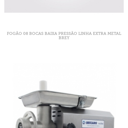
FOGÃO 08 BOCAS BAIXA PRESSÃO LINHA EXTRA METAL
BREY