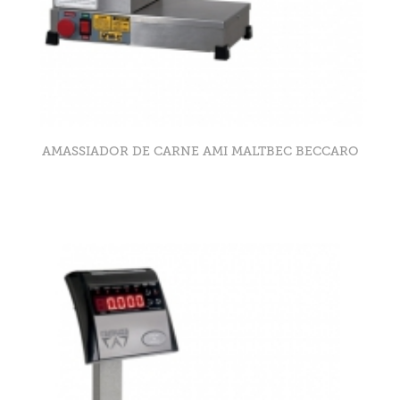
AMASSIADOR DE CARNE AMI MALTBEC BECCARO