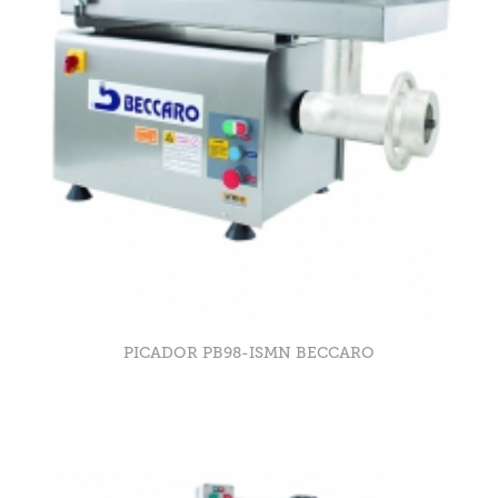
PICADOR PB98-ISMN BECCARO