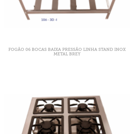
FOGÃO 06 BOCAS BAIXA PRESSÃO LINHA STAND INOX
METAL BREY