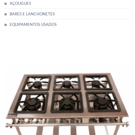
AÇOUGUES
BARES E LANCHONETES
EQUIPAMENTOS USADOS