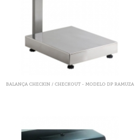
BALANÇA CHECKIN / CHECKOUT - MODELO DP RAMUZA