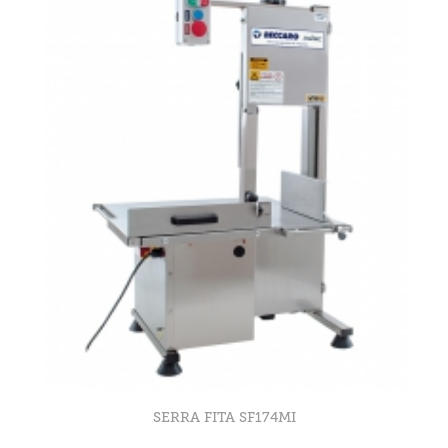
SERRA FITA SF174MI