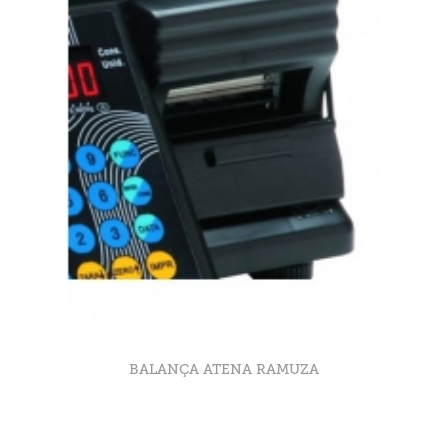
BALANÇA ATENA RAMUZA