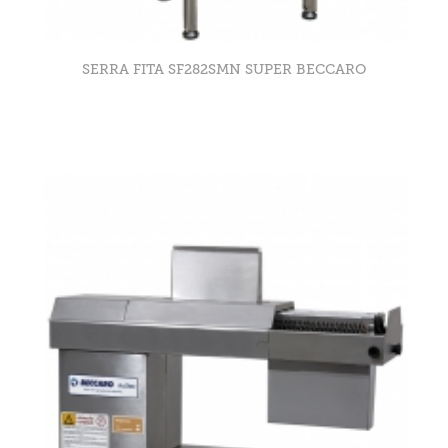
SERRA FITA SF282SMN SUPER BECCARO