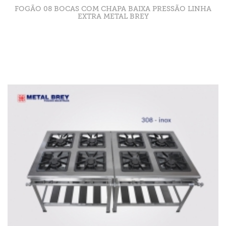
FOGÃO 08 BOCAS COM CHAPA BAIXA PRESSÃO LINHA
EXTRA METAL BREY